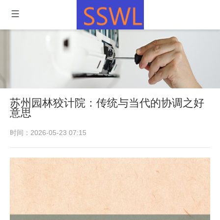
苏州园林狡计院：传统与当代的协调之好
意思
时间：2026-05-23 07:15