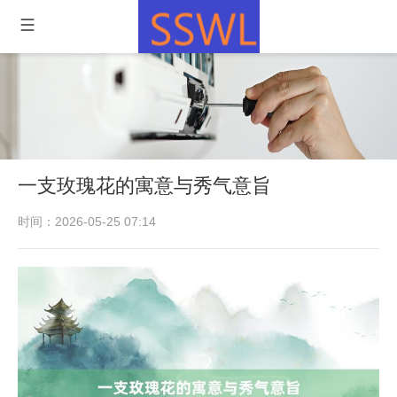
一支玫瑰花的寓意与秀气意旨
时间：2026-05-25 07:14