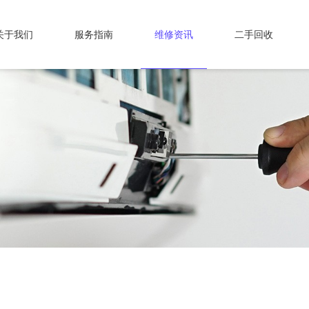
关于我们
服务指南
维修资讯
二手回收