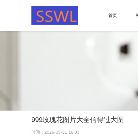
首页
999玫瑰花图片大全信得过大图
时间：2026-05-31 16:03